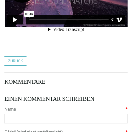
ZURÜCK
KOMMENTARE
EINEN KOMMENTAR SCHREIBEN
Name
*