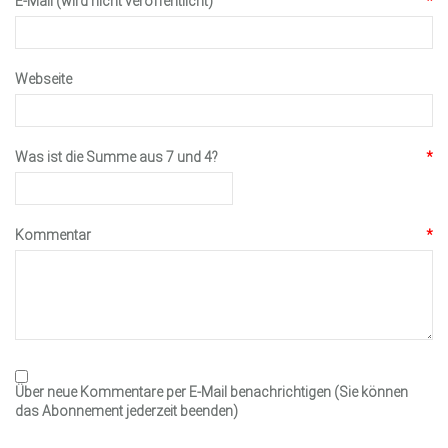
E-Mail (wird nicht veröffentlicht)
*
Webseite
Was ist die Summe aus 7 und 4?
*
Kommentar
*
Über neue Kommentare per E-Mail benachrichtigen (Sie können
das Abonnement jederzeit beenden)